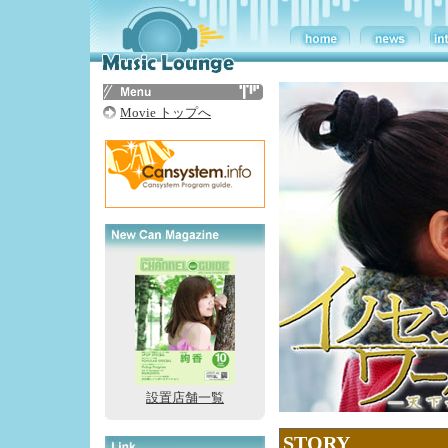
Movie トップへ
設置店舗一覧
STORY