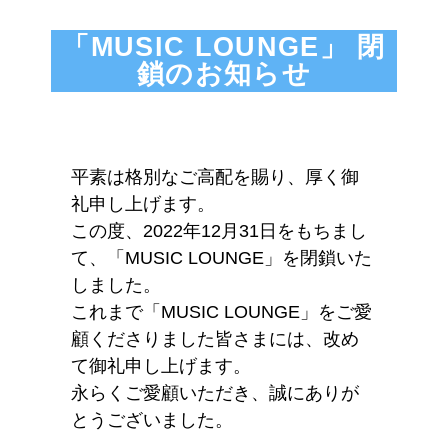
「MUSIC LOUNGE」 閉
鎖のお知らせ
平素は格別なご高配を賜り、厚く御
礼申し上げます。
この度、2022年12月31日をもちまし
て、「MUSIC LOUNGE」を閉鎖いた
しました。
これまで「MUSIC LOUNGE」をご愛
顧くださりました皆さまには、改め
て御礼申し上げます。
永らくご愛顧いただき、誠にありが
とうございました。