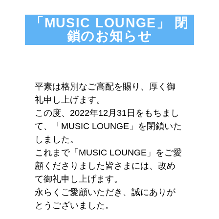
「MUSIC LOUNGE」 閉
鎖のお知らせ
平素は格別なご高配を賜り、厚く御
礼申し上げます。
この度、2022年12月31日をもちまし
て、「MUSIC LOUNGE」を閉鎖いた
しました。
これまで「MUSIC LOUNGE」をご愛
顧くださりました皆さまには、改め
て御礼申し上げます。
永らくご愛顧いただき、誠にありが
とうございました。