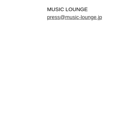
MUSIC LOUNGE
press@music-lounge.jp