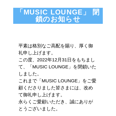
「MUSIC LOUNGE」 閉
鎖のお知らせ
平素は格別なご高配を賜り、厚く御
礼申し上げます。
この度、2022年12月31日をもちまし
て、「MUSIC LOUNGE」を閉鎖いた
しました。
これまで「MUSIC LOUNGE」をご愛
顧くださりました皆さまには、改め
て御礼申し上げます。
永らくご愛顧いただき、誠にありが
とうございました。